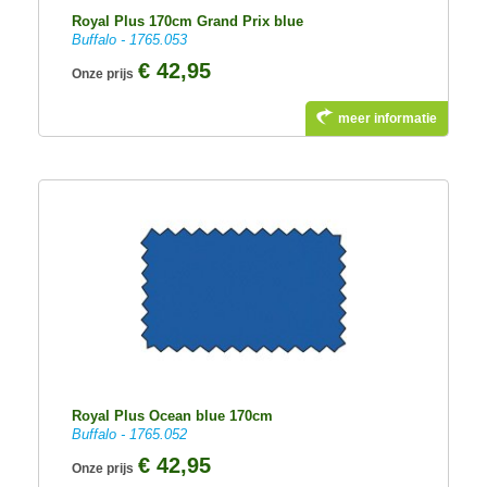
Royal Plus 170cm Grand Prix blue
Buffalo - 1765.053
€ 42,95
Onze prijs
meer informatie
Royal Plus Ocean blue 170cm
Buffalo - 1765.052
€ 42,95
Onze prijs