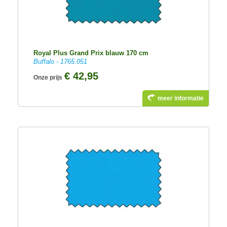
Royal Plus Grand Prix blauw 170 cm
Buffalo - 1765.051
€ 42,95
Onze prijs
meer informatie