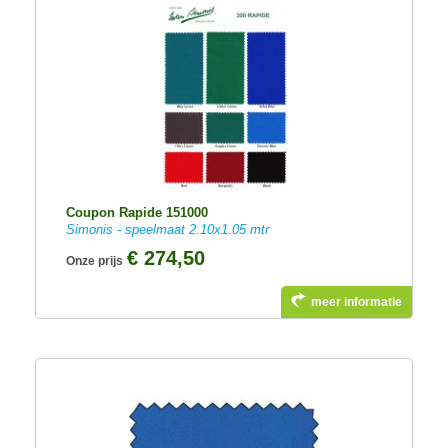
Coupon Rapide 151000
Simonis - speelmaat 2.10x1.05 mtr
€ 274,50
Onze prijs
meer informatie