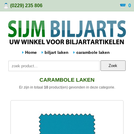
(0229) 235 806
0
Home
biljart laken
carambole laken
Zoek
CARAMBOLE LAKEN
Er zijn in totaal
10
product(en) gevonden in deze categorie.