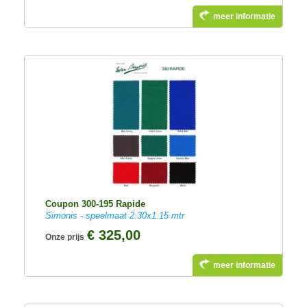
meer informatie
Coupon 300-195 Rapide
Simonis - speelmaat 2.30x1.15 mtr
€ 325,00
Onze prijs
meer informatie