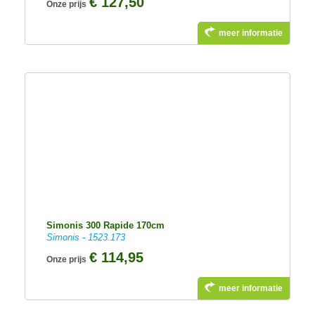
€ 127,50
Onze prijs
meer informatie
Simonis 300 Rapide 170cm
Simonis - 1523.173
€ 114,95
Onze prijs
meer informatie