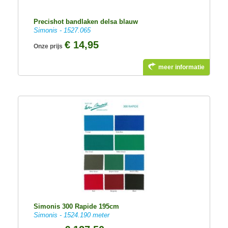
Precishot bandlaken delsa blauw
Simonis - 1527.065
€ 14,95
Onze prijs
meer informatie
Simonis 300 Rapide 195cm
Simonis - 1524.190 meter