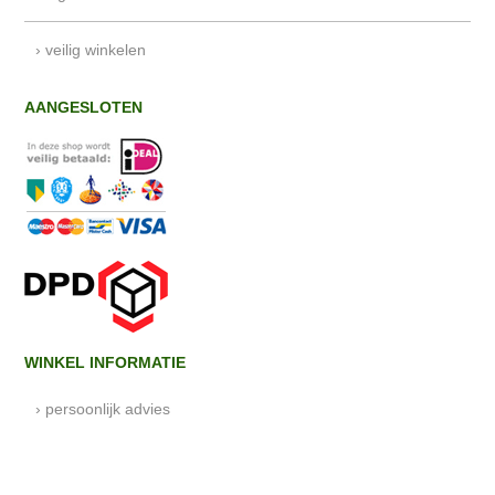
› veilig winkelen
AANGESLOTEN
WINKEL INFORMATIE
› persoonlijk advies