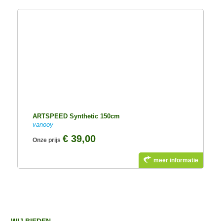
ARTSPEED Synthetic 150cm
vanooy
€ 39,00
Onze prijs
meer informatie