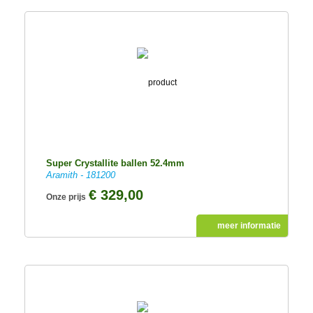
Super Crystallite ballen 52.4mm
Aramith - 181200
€ 329,00
Onze prijs
meer informatie