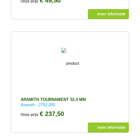
€ 49,50
Onze prijs
meer informatie
ARAMITH TOURNAMENT 52,4 MM
Aramith - 2752.200
€ 237,50
Onze prijs
meer informatie