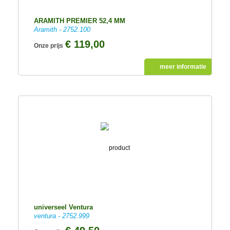
ARAMITH PREMIER 52,4 MM
Aramith - 2752.100
€ 119,00
Onze prijs
meer informatie
universeel Ventura
ventura - 2752.999