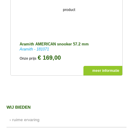
Aramith AMERICAN snooker 57.2 mm
Aramith - 181071
€ 169,00
Onze prijs
meer informatie
WIJ BIEDEN
› ruime ervaring