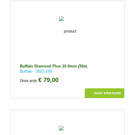
Buffalo Diamond Plus 10.0mm (50st.
Buffalo - 3023.100
€ 79,00
Onze prijs
meer informatie