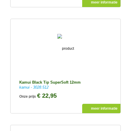
meer informatie
Kamui Black Tip SuperSoft 12mm
kamui - 3028.512
€ 22,95
Onze prijs
meer informatie