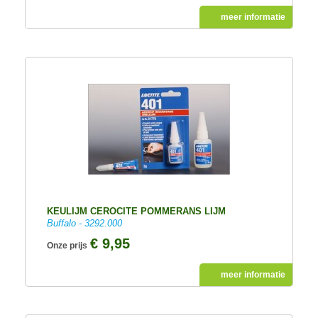
meer informatie
KEULIJM CEROCITE POMMERANS LIJM
Buffalo - 3292.000
€ 9,95
Onze prijs
meer informatie