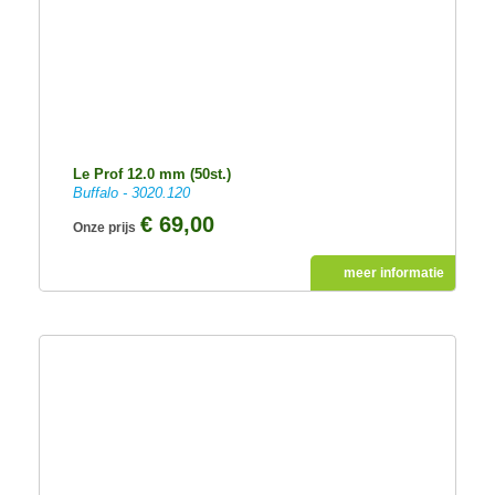
Le Prof 12.0 mm (50st.)
Buffalo - 3020.120
€ 69,00
Onze prijs
meer informatie