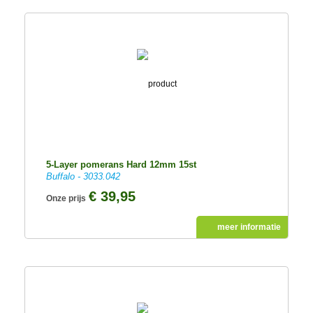
5-Layer pomerans Hard 12mm 15st
Buffalo - 3033.042
€ 39,95
Onze prijs
meer informatie