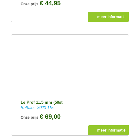
€ 44,95
Onze prijs
meer informatie
Le Prof 11.5 mm (50st
Buffalo - 3020.115
€ 69,00
Onze prijs
meer informatie