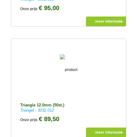
€ 95,00
Onze prijs
meer informatie
Triangle 12.0mm (50st.)
Triangel - 3032.012
€ 89,50
Onze prijs
meer informatie