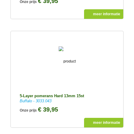
€ 39,95
Onze prijs
meer informatie
5-Layer pomerans Hard 13mm 15st
Buffalo - 3033.043
€ 39,95
Onze prijs
meer informatie