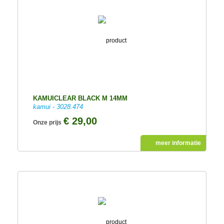
KAMUICLEAR BLACK M 14MM
kamui - 3028.474
€ 29,00
Onze prijs
meer informatie