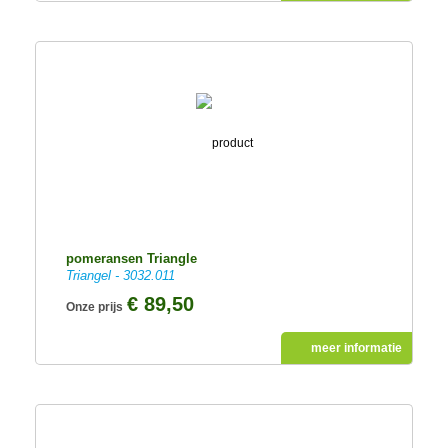
pomeransen Triangle
Triangel - 3032.011
€ 89,50
Onze prijs
meer informatie