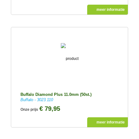
meer informatie
Buffalo Diamond Plus 11.0mm (50st.)
Buffalo - 3023.110
€ 79,95
Onze prijs
meer informatie