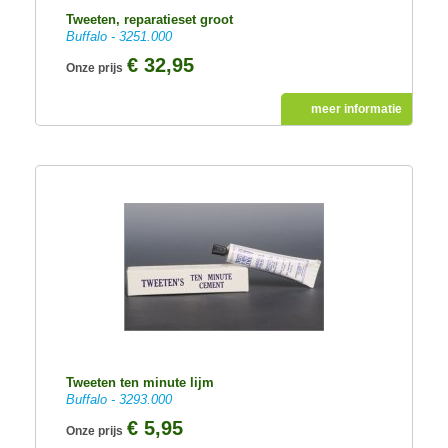
Tweeten, reparatieset groot
Buffalo - 3251.000
€ 32,95
Onze prijs
meer informatie
Tweeten ten minute lijm
Buffalo - 3293.000
€ 5,95
Onze prijs