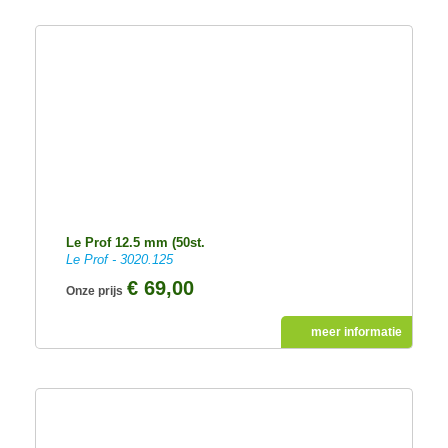
Le Prof 12.5 mm (50st.
Le Prof - 3020.125
€ 69,00
Onze prijs
meer informatie