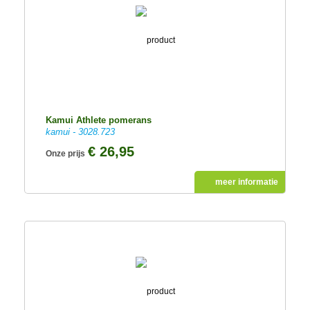
Kamui Athlete pomerans
kamui - 3028.723
€ 26,95
Onze prijs
meer informatie