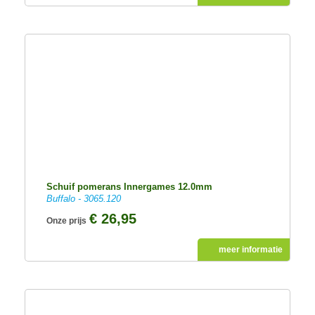
Schuif pomerans Innergames 12.0mm
Buffalo - 3065.120
€ 26,95
Onze prijs
meer informatie