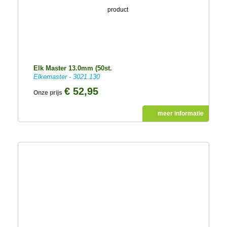
Elk Master 13.0mm (50st.
Elkemaster - 3021.130
€ 52,95
Onze prijs
meer informatie