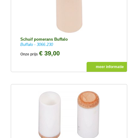
Schuif pomerans Buffalo
Buffalo - 3066.230
€ 39,00
Onze prijs
meer informatie