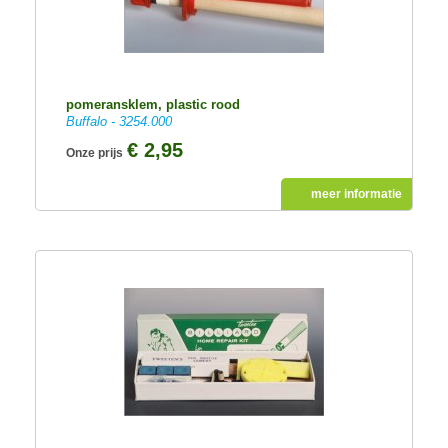
pomeransklem, plastic rood
Buffalo - 3254.000
€ 2,95
Onze prijs
meer informatie