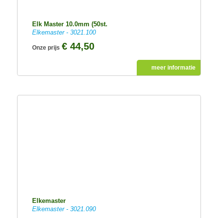
Elk Master 10.0mm (50st.
Elkemaster - 3021.100
€ 44,50
Onze prijs
meer informatie
Elkemaster
Elkemaster - 3021.090