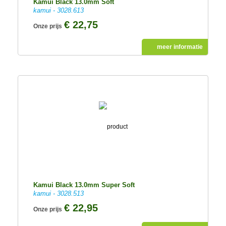
Kamui Black 13.0mm Soft
kamui - 3028.613
€ 22,75
Onze prijs
meer informatie
Kamui Black 13.0mm Super Soft
kamui - 3028.513
€ 22,95
Onze prijs