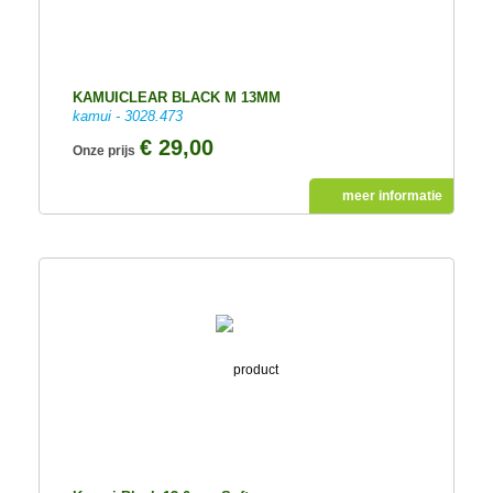
KAMUICLEAR BLACK M 13MM
kamui - 3028.473
€ 29,00
Onze prijs
meer informatie