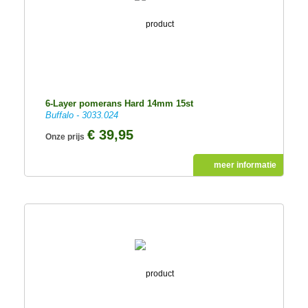
6-Layer pomerans Hard 14mm 15st
Buffalo - 3033.024
€ 39,95
Onze prijs
meer informatie