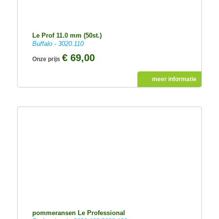
Le Prof 11.0 mm (50st.)
Buffalo - 3020.110
€ 69,00
Onze prijs
meer informatie
pommeransen Le Professional