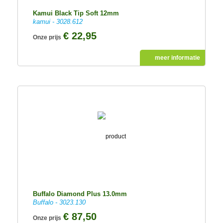
Kamui Black Tip Soft 12mm
kamui - 3028.612
€ 22,95
Onze prijs
meer informatie
Buffalo Diamond Plus 13.0mm
Buffalo - 3023.130
€ 87,50
Onze prijs