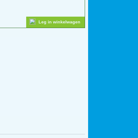
Leg in winkelwagen