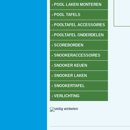
› POOL LAKEN MONTEREN
› POOL TAFELS
› POOLTAFEL ACCESSOIRES
› POOLTAFEL ONDERDELEN
› SCOREBORDEN
› SNOOKERACCESSOIRES
› SNOOKER KEUEN
› SNOOKER LAKEN
› SNOOKERTAFEL
› VERLICHTING