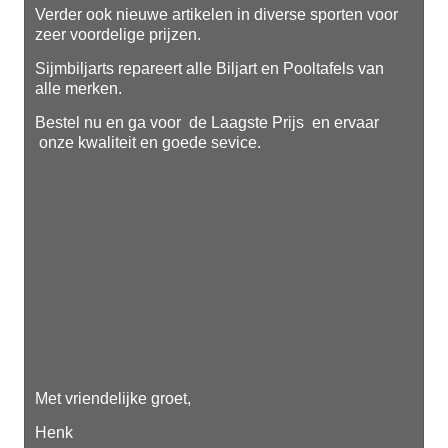
Verder ook nieuwe artikelen in diverse sporten voor
zeer voordelige prijzen.
Sijmbiljarts repareert alle Biljart en Pooltafels van
alle merken.
Bestel nu en ga voor de Laagste Prijs en ervaar
onze kwaliteit en goede sevice.
Met vriendelijke groet,
Henk